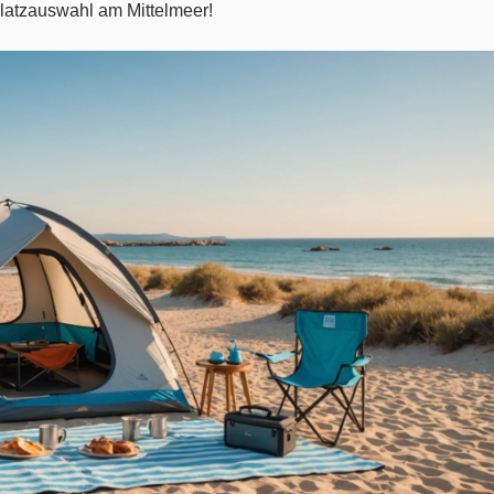
Platzauswahl am Mittelmeer!