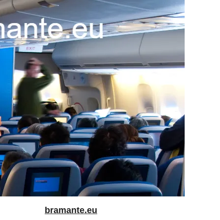
bramante.eu