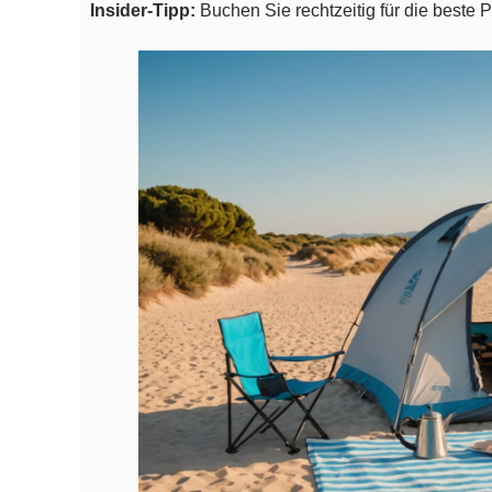
Insider-Tipp:
Buchen Sie rechtzeitig für die beste 