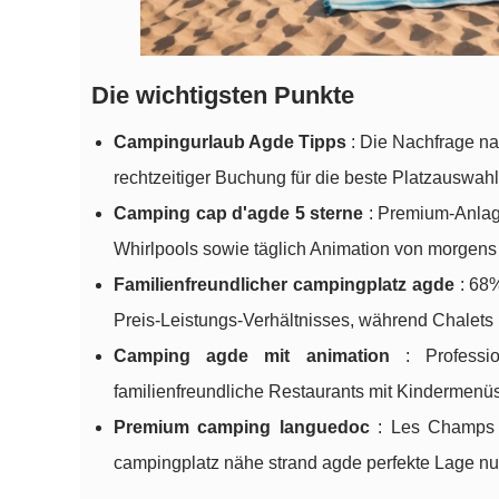
Die wichtigsten Punkte
Campingurlaub Agde Tipps
: Die Nachfrage na
rechtzeitiger Buchung für die beste Platzauswah
Camping
cap d'agde 5 sterne
: Premium-Anlag
Whirlpools sowie täglich Animation von morgens
Familienfreundlicher campingplatz agde
: 68%
Preis-Leistungs-Verhältnisses, während Chalets 
Camping agde mit animation
: Professio
familienfreundliche Restaurants mit Kindermenüs
Premium camping languedoc
: Les Champs B
campingplatz nähe strand agde perfekte Lage nu