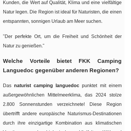
Kunden, die Wert auf Qualität, Klima und eine vielfältige
Natur legen. Die Region ist ideal für Naturisten, die einen
entspannten, sonnigen Urlaub am Meer suchen.
"Der perfekte Ort, um die Freiheit und Schönheit der
Natur zu genießen."
Welche Vorteile bietet FKK Camping
Languedoc gegenüber anderen Regionen?
Das
naturist camping languedoc
punktet mit einem
außergewöhnlichen Mittelmeerklima, das 2024 stolze
2.800 Sonnenstunden verzeichnete! Diese Region
übertrifft andere europäische Naturismus-Destinationen
durch ihre einzigartige Kombination aus klimatischen