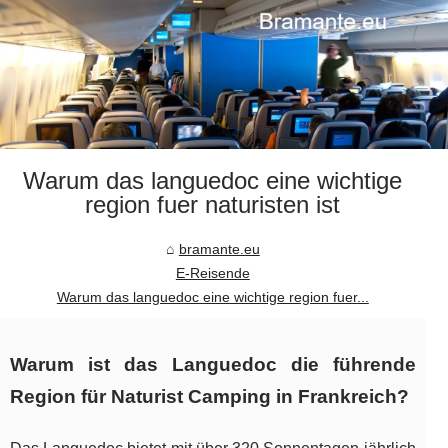
Warum das languedoc eine wichtige
region fuer naturisten ist
bramante.eu
E-Reisende
Warum das languedoc eine wichtige region fuer...
Warum ist das Languedoc die führende
Region für Naturist Camping in Frankreich?