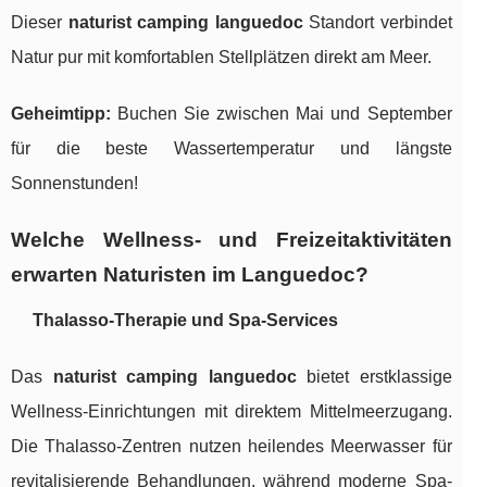
Dieser
naturist camping languedoc
Standort verbindet
Natur pur mit komfortablen Stellplätzen direkt am Meer.
Geheimtipp:
Buchen Sie zwischen Mai und September
für die beste Wassertemperatur und längste
Sonnenstunden!
Welche Wellness- und Freizeitaktivitäten
erwarten Naturisten im Languedoc?
Thalasso-Therapie und Spa-Services
Das
naturist camping languedoc
bietet erstklassige
Wellness-Einrichtungen mit direktem Mittelmeerzugang.
Die Thalasso-Zentren nutzen heilendes Meerwasser für
revitalisierende Behandlungen, während moderne Spa-