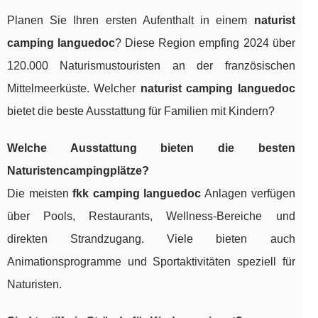
Planen Sie Ihren ersten Aufenthalt in einem
naturist
camping languedoc
? Diese Region empfing 2024 über
120.000 Naturismustouristen an der französischen
Mittelmeerküste. Welcher
naturist camping languedoc
bietet die beste Ausstattung für Familien mit Kindern?
Welche Ausstattung bieten die besten
Naturistencampingplätze?
Die meisten
fkk camping languedoc
Anlagen verfügen
über Pools, Restaurants, Wellness-Bereiche und
direkten Strandzugang. Viele bieten auch
Animationsprogramme und Sportaktivitäten speziell für
Naturisten.