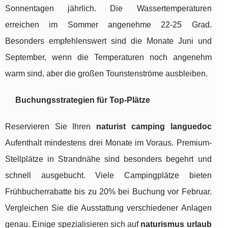
Sonnentagen jährlich. Die Wassertemperaturen
erreichen im Sommer angenehme 22-25 Grad.
Besonders empfehlenswert sind die Monate Juni und
September, wenn die Temperaturen noch angenehm
warm sind, aber die großen Touristenströme ausbleiben.
Buchungsstrategien für Top-Plätze
Reservieren Sie Ihren
naturist camping languedoc
Aufenthalt mindestens drei Monate im Voraus. Premium-
Stellplätze in Strandnähe sind besonders begehrt und
schnell ausgebucht. Viele Campingplätze bieten
Frühbucherrabatte bis zu 20% bei Buchung vor Februar.
Vergleichen Sie die Ausstattung verschiedener Anlagen
genau. Einige spezialisieren sich auf
naturismus urlaub