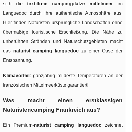
sich die
textilfreie campingplätze mittelmeer
im
Languedoc durch ihre authentische Atmosphäre aus.
Hier finden Naturisten ursprüngliche Landschaften ohne
übermäßige touristische Erschließung. Die Nähe zu
unberührten Stränden und Naturschutzgebieten macht
das
naturist camping languedoc
zu einer Oase der
Entspannung.
Klimavorteil:
ganzjährig mildeste Temperaturen an der
französischen Mittelmeerküste garantiert!
Was macht einen erstklassigen
Naturistencamping Frankreich aus?
Ein Premium-
naturist camping languedoc
zeichnet