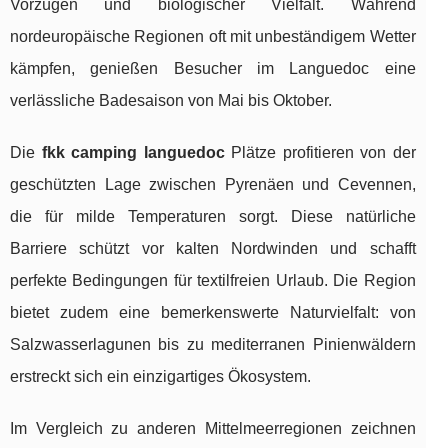
Vorzügen und biologischer Vielfalt. Während
nordeuropäische Regionen oft mit unbeständigem Wetter
kämpfen, genießen Besucher im Languedoc eine
verlässliche Badesaison von Mai bis Oktober.
Die
fkk camping languedoc
Plätze profitieren von der
geschützten Lage zwischen Pyrenäen und Cevennen,
die für milde Temperaturen sorgt. Diese natürliche
Barriere schützt vor kalten Nordwinden und schafft
perfekte Bedingungen für textilfreien Urlaub. Die Region
bietet zudem eine bemerkenswerte Naturvielfalt: von
Salzwasserlagunen bis zu mediterranen Pinienwäldern
erstreckt sich ein einzigartiges Ökosystem.
Im Vergleich zu anderen Mittelmeerregionen zeichnen