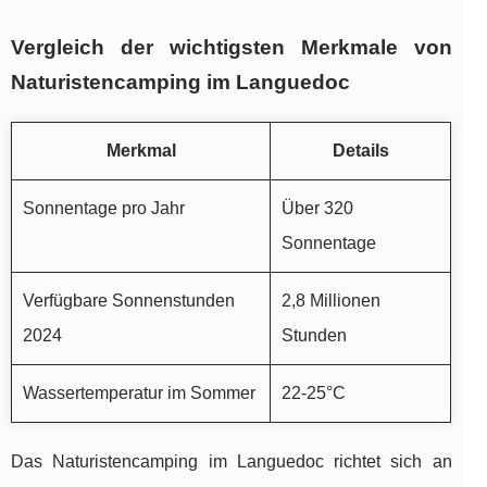
Vergleich der wichtigsten Merkmale von
Naturistencamping im Languedoc
Merkmal
Details
Sonnentage pro Jahr
Über 320
Sonnentage
Verfügbare Sonnenstunden
2,8 Millionen
2024
Stunden
Wassertemperatur im Sommer
22-25°C
Das Naturistencamping im Languedoc richtet sich an