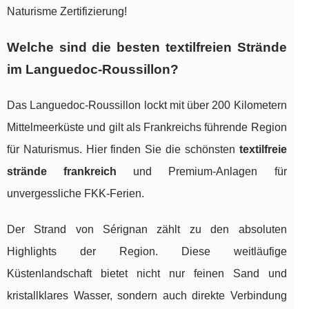
Naturisme Zertifizierung!
Welche sind die besten textilfreien Strände
im Languedoc-Roussillon?
Das Languedoc-Roussillon lockt mit über 200 Kilometern
Mittelmeerküste und gilt als Frankreichs führende Region
für Naturismus. Hier finden Sie die schönsten
textilfreie
strände frankreich
und Premium-Anlagen für
unvergessliche FKK-Ferien.
Der Strand von Sérignan zählt zu den absoluten
Highlights der Region. Diese weitläufige
Küstenlandschaft bietet nicht nur feinen Sand und
kristallklares Wasser, sondern auch direkte Verbindung