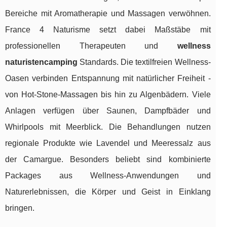
Bereiche mit Aromatherapie und Massagen verwöhnen.
France 4 Naturisme setzt dabei Maßstäbe mit
professionellen Therapeuten und
wellness
naturistencamping
Standards. Die textilfreien Wellness-
Oasen verbinden Entspannung mit natürlicher Freiheit -
von Hot-Stone-Massagen bis hin zu Algenbädern. Viele
Anlagen verfügen über Saunen, Dampfbäder und
Whirlpools mit Meerblick. Die Behandlungen nutzen
regionale Produkte wie Lavendel und Meeressalz aus
der Camargue. Besonders beliebt sind kombinierte
Packages aus Wellness-Anwendungen und
Naturerlebnissen, die Körper und Geist in Einklang
bringen.