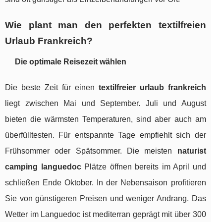
Wie plant man den perfekten textilfreien
Urlaub Frankreich?
Die optimale Reisezeit wählen
Die beste Zeit für einen
textilfreier urlaub frankreich
liegt zwischen Mai und September. Juli und August
bieten die wärmsten Temperaturen, sind aber auch am
überfülltesten. Für entspannte Tage empfiehlt sich der
Frühsommer oder Spätsommer. Die meisten
naturist
camping languedoc
Plätze öffnen bereits im April und
schließen Ende Oktober. In der Nebensaison profitieren
Sie von günstigeren Preisen und weniger Andrang. Das
Wetter im Languedoc ist mediterran geprägt mit über 300