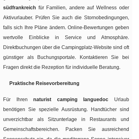
südfrankreich
für Familien, andere auf Wellness oder
Aktivurlauber. Prüfen Sie auch die Stornobedingungen,
falls sich Ihre Pläne ändern. Online-Bewertungen geben
wertvolle Einblicke in Service und Atmosphäre.
Direktbuchungen über die Campingplatz-Website sind oft
günstiger als Buchungsportale. Kontaktieren Sie bei
Fragen direkt die Rezeption für individuelle Beratung.
Praktische Reisevorbereitung
Für Ihren
naturist camping languedoc
Urlaub
benötigen Sie spezielle Ausrüstung. Handtücher sind
unverzichtbar als Sitzunterlage in Restaurants und
Gemeinschaftsbereichen. Packen Sie ausreichend