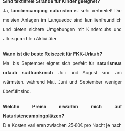
Sind textilfreie Strände für Kinder geeignet?
Ja,
familiencamping naturisten
ist sehr verbreitet! Die
meisten Anlagen im Languedoc sind familienfreundlich
und bieten sichere Umgebungen mit Kinderclubs und
altersgerechten Aktivitäten.
Wann ist die beste Reisezeit für FKK-Urlaub?
Mai bis September eignet sich perfekt für
naturismus
urlaub südfrankreich
. Juli und August sind am
wärmsten, während Mai, Juni und September weniger
überfüllt sind.
Welche Preise erwarten mich auf
Naturistencampingplätzen?
Die Kosten variieren zwischen 25-80€ pro Nacht je nach