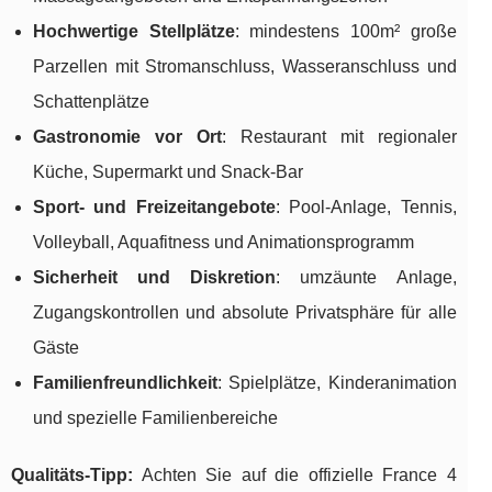
Hochwertige Stellplätze
: mindestens 100m² große
Parzellen mit Stromanschluss, Wasseranschluss und
Schattenplätze
Gastronomie vor Ort
: Restaurant mit regionaler
Küche, Supermarkt und Snack-Bar
Sport- und Freizeitangebote
: Pool-Anlage, Tennis,
Volleyball, Aquafitness und Animationsprogramm
Sicherheit und Diskretion
: umzäunte Anlage,
Zugangskontrollen und absolute Privatsphäre für alle
Gäste
Familienfreundlichkeit
: Spielplätze, Kinderanimation
und spezielle Familienbereiche
Qualitäts-Tipp:
Achten Sie auf die offizielle France 4