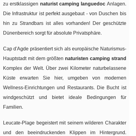
zu erstklassigen
naturist camping languedoc
Anlagen.
Die Infrastruktur ist perfekt ausgebaut - von Duschen bis
hin zu Strandbars ist alles vorhanden! Der geschützte
Dünenbereich sorgt für absolute Privatsphäre.
Cap d'Agde präsentiert sich als europäische Naturismus-
Hauptstadt mit dem größten
naturisten camping strand
Komplex der Welt. Über zwei Kilometer naturbelassene
Küste erwarten Sie hier, umgeben von modernen
Wellness-Einrichtungen und Restaurants. Die Bucht ist
windgeschützt und bietet ideale Bedingungen für
Familien.
Leucate-Plage begeistert mit seinem wilderen Charakter
und den beeindruckenden Klippen im Hintergrund.