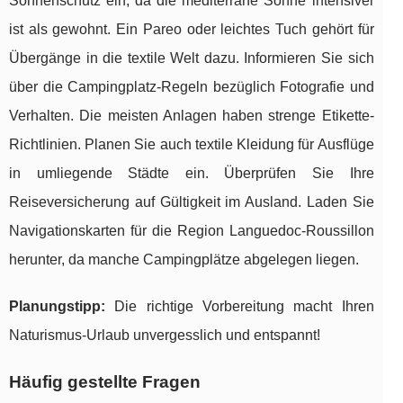
Sonnenschutz ein, da die mediterrane Sonne intensiver
ist als gewohnt. Ein Pareo oder leichtes Tuch gehört für
Übergänge in die textile Welt dazu. Informieren Sie sich
über die Campingplatz-Regeln bezüglich Fotografie und
Verhalten. Die meisten Anlagen haben strenge Etikette-
Richtlinien. Planen Sie auch textile Kleidung für Ausflüge
in umliegende Städte ein. Überprüfen Sie Ihre
Reiseversicherung auf Gültigkeit im Ausland. Laden Sie
Navigationskarten für die Region Languedoc-Roussillon
herunter, da manche Campingplätze abgelegen liegen.
Planungstipp:
Die richtige Vorbereitung macht Ihren
Naturismus-Urlaub unvergesslich und entspannt!
Häufig gestellte Fragen