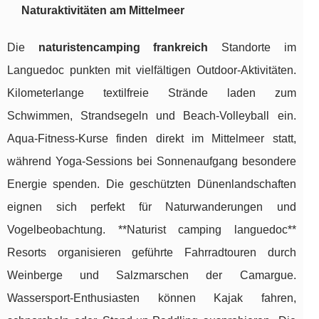
Naturaktivitäten am Mittelmeer
Die
naturistencamping frankreich
Standorte im
Languedoc punkten mit vielfältigen Outdoor-Aktivitäten.
Kilometerlange textilfreie Strände laden zum
Schwimmen, Strandsegeln und Beach-Volleyball ein.
Aqua-Fitness-Kurse finden direkt im Mittelmeer statt,
während Yoga-Sessions bei Sonnenaufgang besondere
Energie spenden. Die geschützten Dünenlandschaften
eignen sich perfekt für Naturwanderungen und
Vogelbeobachtung. **Naturist camping languedoc**
Resorts organisieren geführte Fahrradtouren durch
Weinberge und Salzmarschen der Camargue.
Wassersport-Enthusiasten können Kajak fahren,