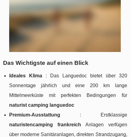
Das Wichtigste auf einen Blick
Ideales Klima
: Das Languedoc bietet über 320
Sonnentage jährlich und eine 200
km lange
Mittelmeerküste mit perfekten Bedingungen für
naturist camping languedoc
Premium-Ausstattung
: Erstklassige
naturistencamping frankreich
Anlagen verfügen
über moderne Sanitäranlagen, direkten Strandzugang,