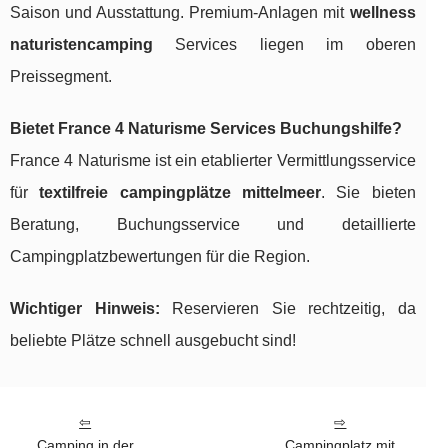
Saison und Ausstattung. Premium-Anlagen mit
wellness
naturistencamping
Services liegen im oberen
Preissegment.
Bietet France 4 Naturisme Services Buchungshilfe?
France 4 Naturisme ist ein etablierter Vermittlungsservice
für
textilfreie campingplätze mittelmeer
. Sie bieten
Beratung, Buchungsservice und detaillierte
Campingplatzbewertungen für die Region.
Wichtiger Hinweis:
Reservieren Sie rechtzeitig, da
beliebte Plätze schnell ausgebucht sind!
Camping in der
Campingplatz mit