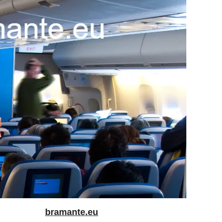
bramante.eu